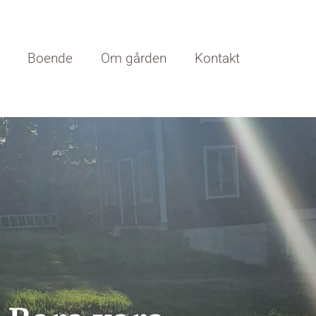
Boende
Om gården
Kontakt